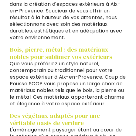
dans la création d'espaces extérieurs à Aix-
en-Provence. Soucieux de vous offrir un
résultat à la hauteur de vos attentes, nous
sélectionnons avec soin des matériaux
durables, esthétiques et en adéquation avec
votre environnement.
Bois, pierre, métal : des matériaux
nobles pour sublimer vos extérieurs
Que vous préfériez un style naturel,
contemporain ou traditionnel pour votre
espace extérieur à Aix-en-Provence, Coup de
Pousse SCOP vous propose un large choix de
matériaux nobles tels que le bois, la pierre ou
le métal. Ces matériaux apporteront charme
et élégance à votre espace extérieur.
Des végétaux adaptés pour une
véritable oasis de verdure
L'aménagement paysager étant au cœur de