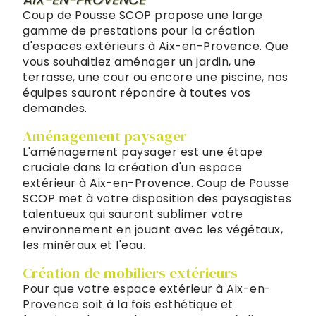
Coup de Pousse SCOP propose une large
gamme de prestations pour la création
d'espaces extérieurs à Aix-en-Provence. Que
vous souhaitiez aménager un jardin, une
terrasse, une cour ou encore une piscine, nos
équipes sauront répondre à toutes vos
demandes.
Aménagement paysager
L'aménagement paysager est une étape
cruciale dans la création d'un espace
extérieur à Aix-en-Provence. Coup de Pousse
SCOP met à votre disposition des paysagistes
talentueux qui sauront sublimer votre
environnement en jouant avec les végétaux,
les minéraux et l'eau.
Création de mobiliers extérieurs
Pour que votre espace extérieur à Aix-en-
Provence soit à la fois esthétique et