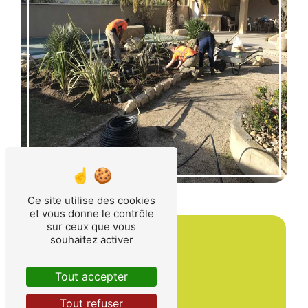
Ce site utilise des cookies
et vous donne le contrôle
sur ceux que vous
souhaitez activer
Tout accepter
Tout refuser