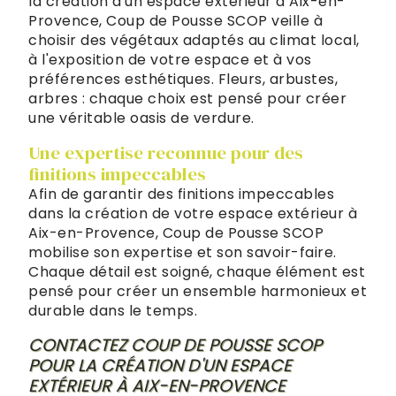
la création d'un espace extérieur à Aix-en-
Provence, Coup de Pousse SCOP veille à
choisir des végétaux adaptés au climat local,
à l'exposition de votre espace et à vos
préférences esthétiques. Fleurs, arbustes,
arbres : chaque choix est pensé pour créer
une véritable oasis de verdure.
Une expertise reconnue pour des
finitions impeccables
Afin de garantir des finitions impeccables
dans la création de votre espace extérieur à
Aix-en-Provence, Coup de Pousse SCOP
mobilise son expertise et son savoir-faire.
Chaque détail est soigné, chaque élément est
pensé pour créer un ensemble harmonieux et
durable dans le temps.
CONTACTEZ COUP DE POUSSE SCOP
POUR LA CRÉATION D'UN ESPACE
EXTÉRIEUR À AIX-EN-PROVENCE