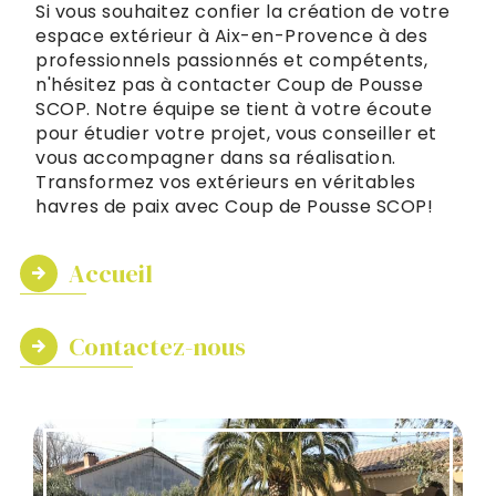
Si vous souhaitez confier la création de votre
espace extérieur à Aix-en-Provence à des
professionnels passionnés et compétents,
n'hésitez pas à contacter Coup de Pousse
SCOP. Notre équipe se tient à votre écoute
pour étudier votre projet, vous conseiller et
vous accompagner dans sa réalisation.
Transformez vos extérieurs en véritables
havres de paix avec Coup de Pousse SCOP!
Accueil
Contactez-nous