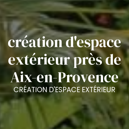
création d'espace
extérieur près de
Aix-en-Provence
CRÉATION D'ESPACE EXTÉRIEUR