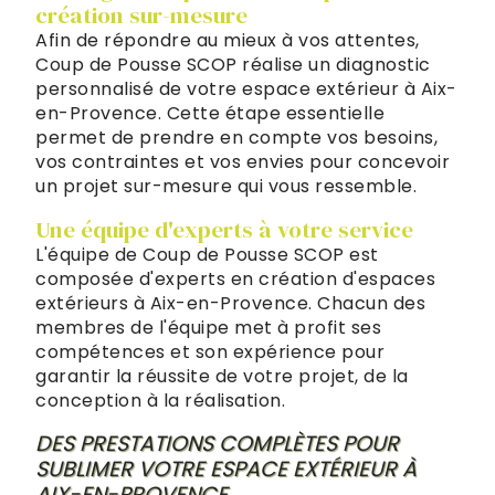
création sur-mesure
Afin de répondre au mieux à vos attentes,
Coup de Pousse SCOP réalise un diagnostic
personnalisé de votre espace extérieur à Aix-
en-Provence. Cette étape essentielle
permet de prendre en compte vos besoins,
vos contraintes et vos envies pour concevoir
un projet sur-mesure qui vous ressemble.
Une équipe d'experts à votre service
L'équipe de Coup de Pousse SCOP est
composée d'experts en création d'espaces
extérieurs à Aix-en-Provence. Chacun des
membres de l'équipe met à profit ses
compétences et son expérience pour
garantir la réussite de votre projet, de la
conception à la réalisation.
DES PRESTATIONS COMPLÈTES POUR
SUBLIMER VOTRE ESPACE EXTÉRIEUR À
AIX-EN-PROVENCE