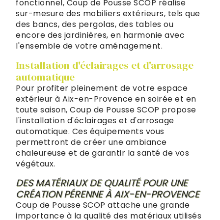
fonctionnel, Coup de Pousse SCOP réalise
sur-mesure des mobiliers extérieurs, tels que
des bancs, des pergolas, des tables ou
encore des jardinières, en harmonie avec
l'ensemble de votre aménagement.
Installation d'éclairages et d'arrosage
automatique
Pour profiter pleinement de votre espace
extérieur à Aix-en-Provence en soirée et en
toute saison, Coup de Pousse SCOP propose
l'installation d'éclairages et d'arrosage
automatique. Ces équipements vous
permettront de créer une ambiance
chaleureuse et de garantir la santé de vos
végétaux.
DES MATÉRIAUX DE QUALITÉ POUR UNE
CRÉATION PÉRENNE À AIX-EN-PROVENCE
Coup de Pousse SCOP attache une grande
importance à la qualité des matériaux utilisés