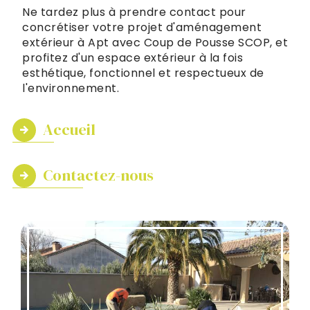
Ne tardez plus à prendre contact pour
concrétiser votre projet d'aménagement
extérieur à Apt avec Coup de Pousse SCOP, et
profitez d'un espace extérieur à la fois
esthétique, fonctionnel et respectueux de
l'environnement.
Accueil
Contactez-nous