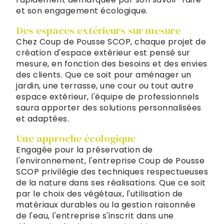
et son engagement écologique.
Des espaces extérieurs sur mesure
Chez Coup de Pousse SCOP, chaque projet de
création d'espace extérieur est pensé sur
mesure, en fonction des besoins et des envies
des clients. Que ce soit pour aménager un
jardin, une terrasse, une cour ou tout autre
espace extérieur, l'équipe de professionnels
saura apporter des solutions personnalisées
et adaptées.
Une approche écologique
Engagée pour la préservation de
l'environnement, l'entreprise Coup de Pousse
SCOP privilégie des techniques respectueuses
de la nature dans ses réalisations. Que ce soit
par le choix des végétaux, l'utilisation de
matériaux durables ou la gestion raisonnée
de l'eau, l'entreprise s'inscrit dans une