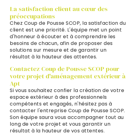
La satisfaction client au cœur des
préoccupations
Chez Coup de Pousse SCOP, la satisfaction du
client est une priorité. L'équipe met un point
d'honneur à écouter et à comprendre les
besoins de chacun, afin de proposer des
solutions sur mesure et de garantir un
résultat à la hauteur des attentes.
Contactez Coup de Pousse SCOP pour
votre projet d'aménagement extérieur à
Apt
Si vous souhaitez confier la création de votre
espace extérieur à des professionnels
compétents et engagés, n'hésitez pas à
contacter l'entreprise Coup de Pousse SCOP.
Son équipe saura vous accompagner tout au
long de votre projet et vous garantir un
résultat à la hauteur de vos attentes.