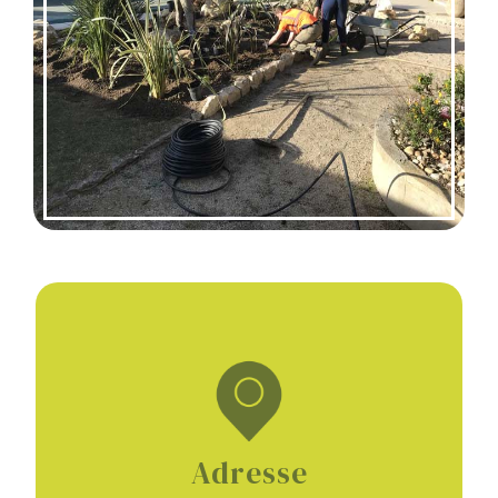
Adresse