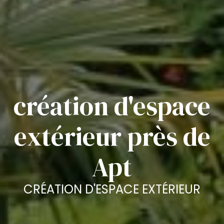
création d'espace
extérieur près de
Apt
CRÉATION D'ESPACE EXTÉRIEUR