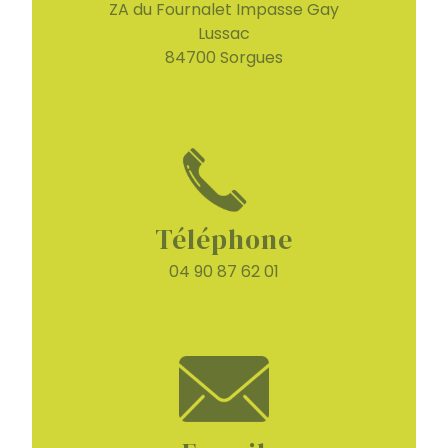
ZA du Fournalet Impasse Gay
Lussac
84700 Sorgues
Téléphone
04 90 87 62 01