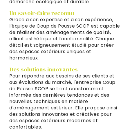
démarche écologique et durable.
Un savoir-faire reconnu
Grâce à son expertise et à son expérience,
l'équipe de Coup de Pousse SCOP est capable
de réaliser des aménagements de qualité,
alliant esthétique et fonctionnalité. Chaque
détail est soigneusement étudié pour créer
des espaces extérieurs uniques et
harmonieux.
Des solutions innovantes
Pour répondre aux besoins de ses clients et
aux évolutions du marché, l'entreprise Coup
de Pousse SCOP se tient constamment
informée des dernières tendances et des
nouvelles techniques en matière
d'aménagement extérieur. Elle propose ainsi
des solutions innovantes et créatives pour
des espaces extérieurs modernes et
confortables.