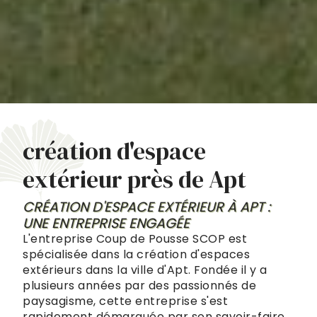
création d'espace
extérieur près de Apt
CRÉATION D'ESPACE EXTÉRIEUR À APT :
UNE ENTREPRISE ENGAGÉE
L'entreprise Coup de Pousse SCOP est
spécialisée dans la création d'espaces
extérieurs dans la ville d'Apt. Fondée il y a
plusieurs années par des passionnés de
paysagisme, cette entreprise s'est
rapidement démarquée par son savoir-faire