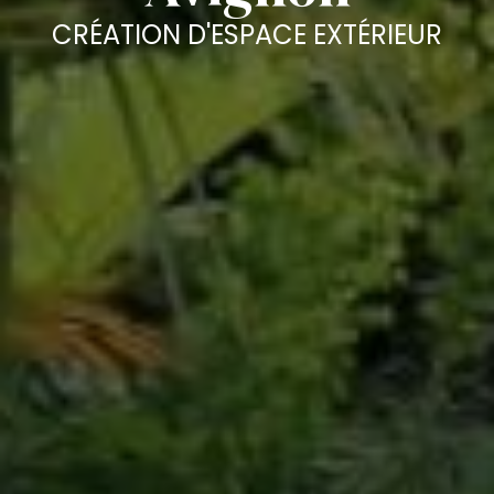
CRÉATION D'ESPACE EXTÉRIEUR