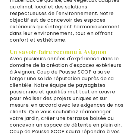
matériaux de qualité, des végétaux adaptés
au climat local et des solutions
respectueuses de l'environnement. Notre
objectif est de concevoir des espaces
extérieurs qui s'intègrent harmonieusement
dans leur environnement, tout en offrant
confort et esthétisme.
Un savoir-faire reconnu à Avignon
Avec plusieurs années d'expérience dans le
domaine de la création d'espaces extérieurs
à Avignon, Coup de Pousse SCOP a su se
forger une solide réputation auprès de sa
clientèle. Notre équipe de paysagistes
passionnés et qualifiés met tout en œuvre
pour réaliser des projets uniques et sur
mesure, en accord avec les exigences de nos
clients. Que vous souhaitiez réaménager
votre jardin, créer une terrasse boisée ou
concevoir un espace de détente en plein air,
Coup de Pousse SCOP saura répondre à vos