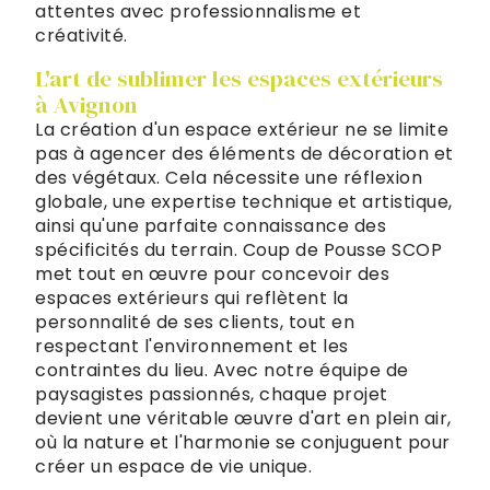
attentes avec professionnalisme et
créativité.
L'art de sublimer les espaces extérieurs
à Avignon
La création d'un espace extérieur ne se limite
pas à agencer des éléments de décoration et
des végétaux. Cela nécessite une réflexion
globale, une expertise technique et artistique,
ainsi qu'une parfaite connaissance des
spécificités du terrain. Coup de Pousse SCOP
met tout en œuvre pour concevoir des
espaces extérieurs qui reflètent la
personnalité de ses clients, tout en
respectant l'environnement et les
contraintes du lieu. Avec notre équipe de
paysagistes passionnés, chaque projet
devient une véritable œuvre d'art en plein air,
où la nature et l'harmonie se conjuguent pour
créer un espace de vie unique.