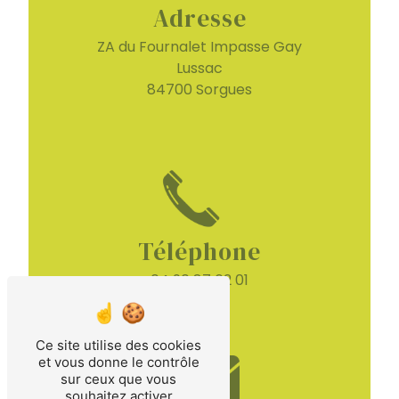
Adresse
ZA du Fournalet Impasse Gay
Lussac
84700 Sorgues
Téléphone
04 90 87 62 01
Ce site utilise des cookies
et vous donne le contrôle
sur ceux que vous
souhaitez activer