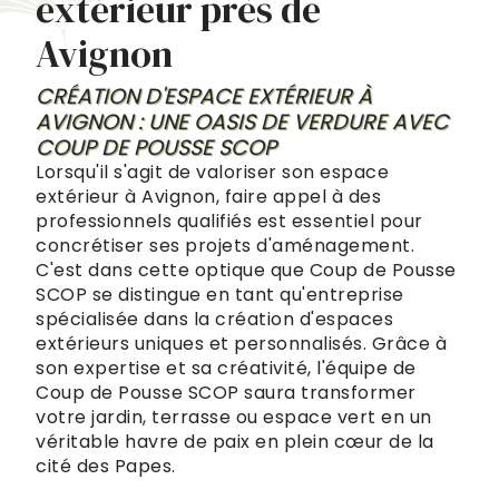
extérieur près de
Avignon
CRÉATION D'ESPACE EXTÉRIEUR À
AVIGNON : UNE OASIS DE VERDURE AVEC
COUP DE POUSSE SCOP
Lorsqu'il s'agit de valoriser son espace
extérieur à Avignon, faire appel à des
professionnels qualifiés est essentiel pour
concrétiser ses projets d'aménagement.
C'est dans cette optique que Coup de Pousse
SCOP se distingue en tant qu'entreprise
spécialisée dans la création d'espaces
extérieurs uniques et personnalisés. Grâce à
son expertise et sa créativité, l'équipe de
Coup de Pousse SCOP saura transformer
votre jardin, terrasse ou espace vert en un
véritable havre de paix en plein cœur de la
cité des Papes.