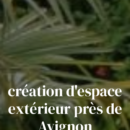
création d'espace
extérieur près de
Avignon