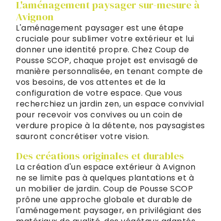
L'aménagement paysager sur-mesure à
Avignon
L'aménagement paysager est une étape
cruciale pour sublimer votre extérieur et lui
donner une identité propre. Chez Coup de
Pousse SCOP, chaque projet est envisagé de
manière personnalisée, en tenant compte de
vos besoins, de vos attentes et de la
configuration de votre espace. Que vous
recherchiez un jardin zen, un espace convivial
pour recevoir vos convives ou un coin de
verdure propice à la détente, nos paysagistes
sauront concrétiser votre vision.
Des créations originales et durables
La création d'un espace extérieur à Avignon
ne se limite pas à quelques plantations et à
un mobilier de jardin. Coup de Pousse SCOP
prône une approche globale et durable de
l'aménagement paysager, en privilégiant des