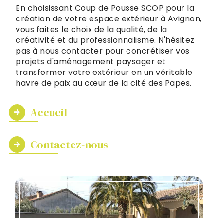
En choisissant Coup de Pousse SCOP pour la
création de votre espace extérieur à Avignon,
vous faites le choix de la qualité, de la
créativité et du professionnalisme. N'hésitez
pas à nous contacter pour concrétiser vos
projets d'aménagement paysager et
transformer votre extérieur en un véritable
havre de paix au cœur de la cité des Papes.
Accueil
Contactez-nous