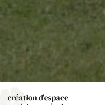
création d'espace