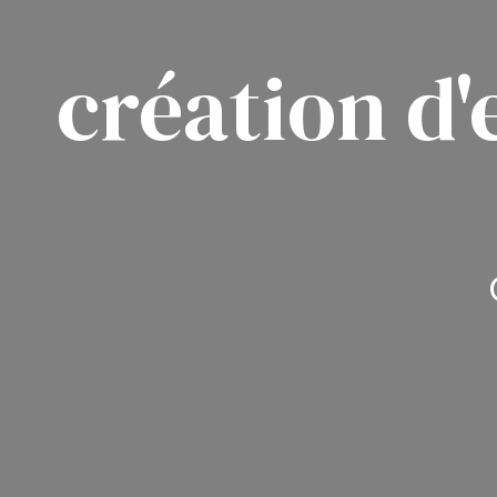
Panneau de gestion des cookies
création d'