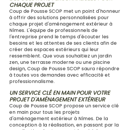
CHAQUE PROJET
Coup de Pousse SCOP met un point d'honneur
à offrir des solutions personnalisées pour
chaque projet d'aménagement extérieur à
Nîmes. L'équipe de professionnels de
l'entreprise prend le temps d'écouter les
besoins et les attentes de ses clients afin de
créer des espaces extérieurs qui leur
ressemblent. Que vous souhaitiez un jardin
zen, une terrasse moderne ou une piscine
design, Coup de Pousse SCOP saura répondre
à toutes vos demandes avec efficacité et
professionnalisme.
UN SERVICE CLÉ EN MAIN POUR VOTRE
PROJET D'AMÉNAGEMENT EXTÉRIEUR
Coup de Pousse SCOP propose un service clé
en main pour tous les projets
d'aménagement extérieur à Nîmes. De la
conception à la réalisation, en passant par la