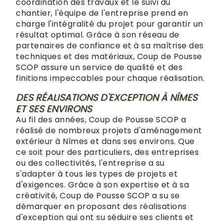
coordination des travaux et le suivi du
chantier, l'équipe de l'entreprise prend en
charge l'intégralité du projet pour garantir un
résultat optimal. Grâce à son réseau de
partenaires de confiance et à sa maîtrise des
techniques et des matériaux, Coup de Pousse
SCOP assure un service de qualité et des
finitions impeccables pour chaque réalisation.
DES RÉALISATIONS D'EXCEPTION À NÎMES
ET SES ENVIRONS
Au fil des années, Coup de Pousse SCOP a
réalisé de nombreux projets d'aménagement
extérieur à Nîmes et dans ses environs. Que
ce soit pour des particuliers, des entreprises
ou des collectivités, l'entreprise a su
s'adapter à tous les types de projets et
d'exigences. Grâce à son expertise et à sa
créativité, Coup de Pousse SCOP a su se
démarquer en proposant des réalisations
d'exception qui ont su séduire ses clients et