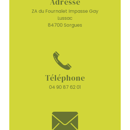
Adresse
ZA du Fournalet Impasse Gay
Lussac
84700 Sorgues
Téléphone
04 90 87 62 01