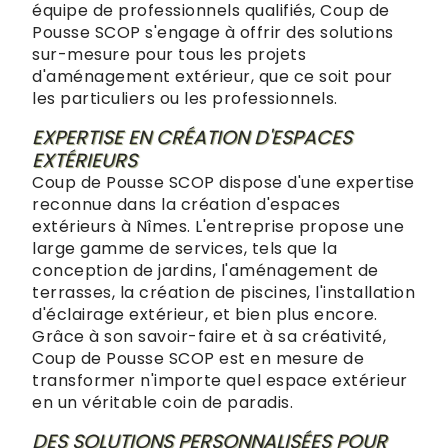
équipe de professionnels qualifiés, Coup de
Pousse SCOP s'engage à offrir des solutions
sur-mesure pour tous les projets
d'aménagement extérieur, que ce soit pour
les particuliers ou les professionnels.
EXPERTISE EN CRÉATION D'ESPACES
EXTÉRIEURS
Coup de Pousse SCOP dispose d'une expertise
reconnue dans la création d'espaces
extérieurs à Nîmes. L'entreprise propose une
large gamme de services, tels que la
conception de jardins, l'aménagement de
terrasses, la création de piscines, l'installation
d'éclairage extérieur, et bien plus encore.
Grâce à son savoir-faire et à sa créativité,
Coup de Pousse SCOP est en mesure de
transformer n'importe quel espace extérieur
en un véritable coin de paradis.
DES SOLUTIONS PERSONNALISÉES POUR