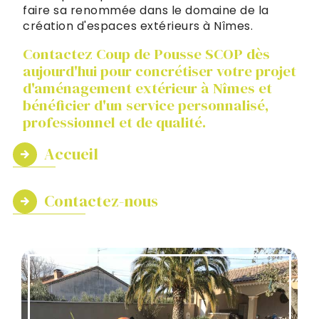
faire sa renommée dans le domaine de la
création d'espaces extérieurs à Nîmes.
Contactez Coup de Pousse SCOP dès
aujourd'hui pour concrétiser votre projet
d'aménagement extérieur à Nîmes et
bénéficier d'un service personnalisé,
professionnel et de qualité.
Accueil
Contactez-nous