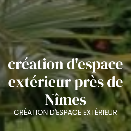
création d'espace
extérieur près de
Nîmes
CRÉATION D'ESPACE EXTÉRIEUR