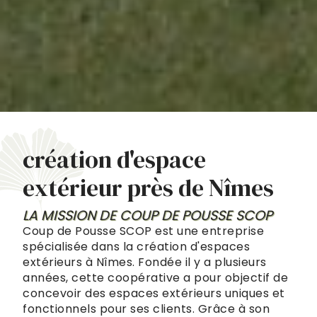
création d'espace
extérieur près de Nîmes
LA MISSION DE COUP DE POUSSE SCOP
Coup de Pousse SCOP est une entreprise
spécialisée dans la création d'espaces
extérieurs à Nîmes. Fondée il y a plusieurs
années, cette coopérative a pour objectif de
concevoir des espaces extérieurs uniques et
fonctionnels pour ses clients. Grâce à son